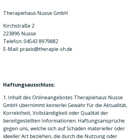
Therapiehaus Nusse GmbH
Kirchstraße 2
223896 Nusse
Telefon: 04543 8979882
E-Mail: praxis@therapie-sh.de
Haftungsausschluss:
1. Inhalt des Onlineangebotes Therapiehaus Nusse
GmbH übernimmt keinerlei Gewähr für die Aktualität,
Korrektheit, Vollständigkeit oder Qualität der
bereitgestellten Informationen. Haftungsansprüche
gegen uns, welche sich auf Schäden materieller oder
ideeller Art beziehen, die durch die Nutzung oder