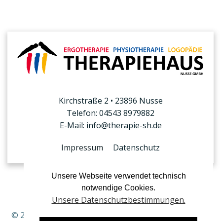
Kirchstraße 2 • 23896 Nusse
Telefon: 04543 8979882
E-Mail: info@therapie-sh.de
Impressum
Datenschutz
Unsere Webseite verwendet technisch
notwendige Cookies.
Unsere Datenschutzbestimmungen.
© 2026 THERAPIEHAUS Nusse. Created for free using