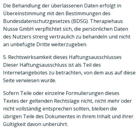
Die Behandlung der überlassenen Daten erfolgt in
Übereinstimmung mit den Bestimmungen des
Bundesdatenschutzgesetzes (BDSG). Therapiehaus
Nusse GmbH verpflichtet sich, die persönlichen Daten
des Nutzers streng vertraulich zu behandeln und nicht
an unbefugte Dritte weiterzugeben.
5. Rechtswirksamkeit dieses Haftungsausschlusses
Dieser Haftungsausschluss ist als Teil des
Internetangebotes zu betrachten, von dem aus auf diese
Seite verwiesen wurde.
Sofern Teile oder einzelne Formulierungen dieses
Textes der geltenden Rechtslage nicht, nicht mehr oder
nicht vollständig entsprechen sollten, bleiben die
übrigen Teile des Dokumentes in ihrem Inhalt und ihrer
Gültigkeit davon unberührt.