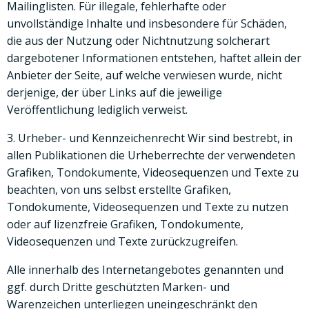
Mailinglisten. Für illegale, fehlerhafte oder
unvollständige Inhalte und insbesondere für Schäden,
die aus der Nutzung oder Nichtnutzung solcherart
dargebotener Informationen entstehen, haftet allein der
Anbieter der Seite, auf welche verwiesen wurde, nicht
derjenige, der über Links auf die jeweilige
Veröffentlichung lediglich verweist.
3. Urheber- und Kennzeichenrecht Wir sind bestrebt, in
allen Publikationen die Urheberrechte der verwendeten
Grafiken, Tondokumente, Videosequenzen und Texte zu
beachten, von uns selbst erstellte Grafiken,
Tondokumente, Videosequenzen und Texte zu nutzen
oder auf lizenzfreie Grafiken, Tondokumente,
Videosequenzen und Texte zurückzugreifen.
Alle innerhalb des Internetangebotes genannten und
ggf. durch Dritte geschützten Marken- und
Warenzeichen unterliegen uneingeschränkt den