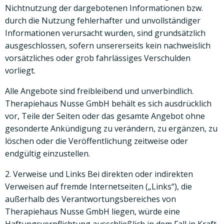
Nichtnutzung der dargebotenen Informationen bzw.
durch die Nutzung fehlerhafter und unvollständiger
Informationen verursacht wurden, sind grundsätzlich
ausgeschlossen, sofern unsererseits kein nachweislich
vorsätzliches oder grob fahrlässiges Verschulden
vorliegt.
Alle Angebote sind freibleibend und unverbindlich.
Therapiehaus Nusse GmbH behält es sich ausdrücklich
vor, Teile der Seiten oder das gesamte Angebot ohne
gesonderte Ankündigung zu verändern, zu ergänzen, zu
löschen oder die Veröffentlichung zeitweise oder
endgültig einzustellen.
2. Verweise und Links Bei direkten oder indirekten
Verweisen auf fremde Internetseiten („Links“), die
außerhalb des Verantwortungsbereiches von
Therapiehaus Nusse GmbH liegen, würde eine