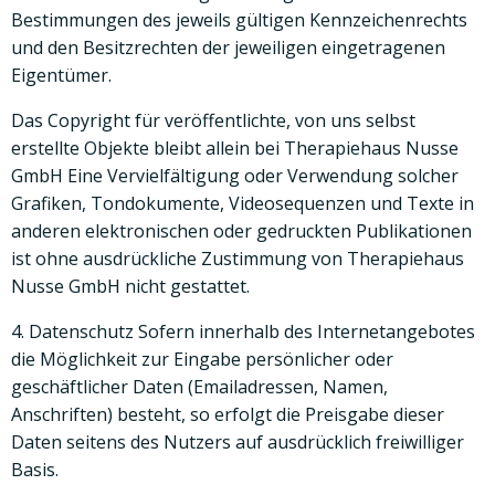
Bestimmungen des jeweils gültigen Kennzeichenrechts
und den Besitzrechten der jeweiligen eingetragenen
Eigentümer.
Das Copyright für veröffentlichte, von uns selbst
erstellte Objekte bleibt allein bei Therapiehaus Nusse
GmbH Eine Vervielfältigung oder Verwendung solcher
Grafiken, Tondokumente, Videosequenzen und Texte in
anderen elektronischen oder gedruckten Publikationen
ist ohne ausdrückliche Zustimmung von Therapiehaus
Nusse GmbH nicht gestattet.
4. Datenschutz Sofern innerhalb des Internetangebotes
die Möglichkeit zur Eingabe persönlicher oder
geschäftlicher Daten (Emailadressen, Namen,
Anschriften) besteht, so erfolgt die Preisgabe dieser
Daten seitens des Nutzers auf ausdrücklich freiwilliger
Basis.