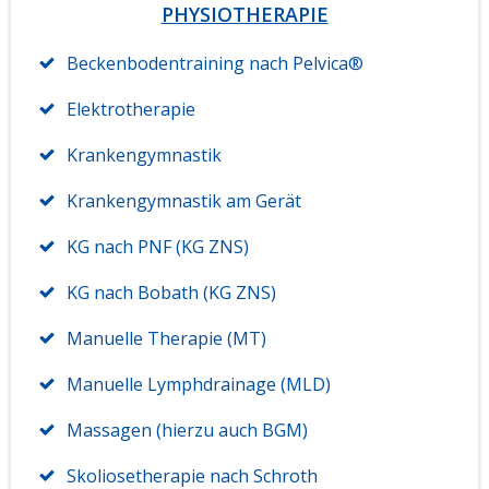
PHYSIOTHERAPIE
Beckenbodentraining nach Pelvica®
Elektrotherapie
Krankengymnastik
Krankengymnastik am Gerät
KG nach PNF (KG ZNS)
KG nach Bobath (KG ZNS)
Manuelle Therapie (MT)
Manuelle Lymphdrainage (MLD)
Massagen (hierzu auch BGM)
Skoliosetherapie nach Schroth