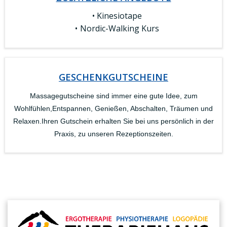
Kinesiotape
Nordic-Walking Kurs
GESCHENKGUTSCHEINE
Massagegutscheine sind immer eine gute Idee, zum
Wohlfühlen,Entspannen, Genießen, Abschalten, Träumen und
Relaxen.Ihren Gutschein erhalten Sie bei uns persönlich in der
Praxis, zu unseren Rezeptionszeiten.