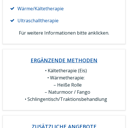
Wärme/Kältetherapie
Ultraschalltherapie
Für weitere Informationen bitte anklicken.
ERGÄNZENDE METHODEN
Kältetherapie (Eis)
Wärmetherapie:
– Heiße Rolle
– Naturmoor / Fango
Schlingentisch/Traktionsbehandlung
ZUSÄTZLICHE ANGEBOTE