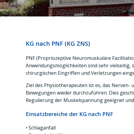
KG nach PNF (KG ZNS)
PNF (Propriozeptive Neuromuskuläre Fazilitation
Anwendungsmöglichkeiten sind sehr vielseitig,
chirurgischen Eingriffen und Verletzungen eing
Ziel des Physiotherapeuten ist es, das Nerven
Bewegungen wieder durchzuführen. Dies geschie
Regulierung der Muskelspannung geeignet und 
Einsatzbereiche der KG nach PNF
• Schlaganfall