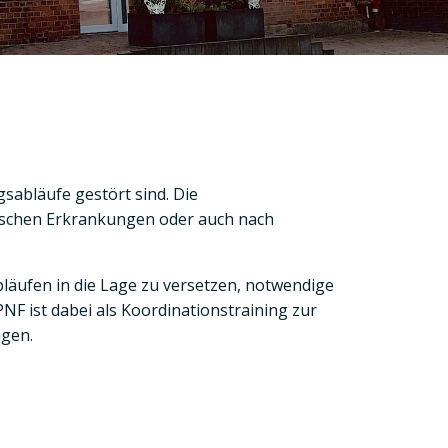
sabläufe gestört sind. Die
gischen Erkrankungen oder auch nach
äufen in die Lage zu versetzen, notwendige
 ist dabei als Koordinationstraining zur
ngen.