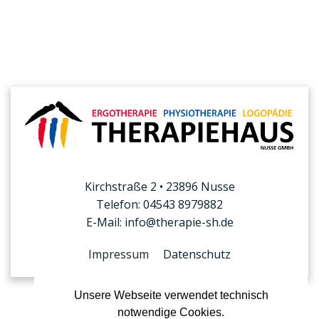
Kirchstraße 2 • 23896 Nusse
Telefon: 04543 8979882
E-Mail: info@therapie-sh.de
Impressum
Datenschutz
Unsere Webseite verwendet technisch
notwendige Cookies.