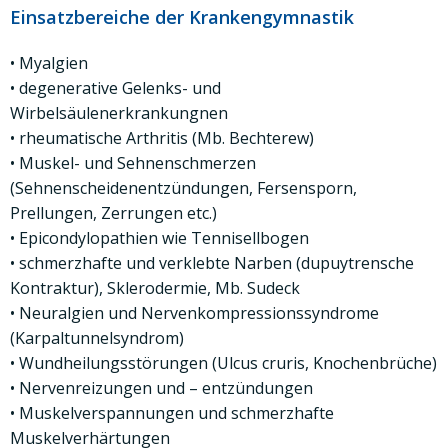
Einsatzbereiche der Krankengymnastik
• Myalgien
• degenerative Gelenks- und
Wirbelsäulenerkrankungnen
• rheumatische Arthritis (Mb. Bechterew)
• Muskel- und Sehnenschmerzen
(Sehnenscheidenentzündungen, Fersensporn,
Prellungen, Zerrungen etc.)
• Epicondylopathien wie Tennisellbogen
• schmerzhafte und verklebte Narben (dupuytrensche
Kontraktur), Sklerodermie, Mb. Sudeck
• Neuralgien und Nervenkompressionssyndrome
(Karpaltunnelsyndrom)
• Wundheilungsstörungen (Ulcus cruris, Knochenbrüche)
• Nervenreizungen und – entzündungen
• Muskelverspannungen und schmerzhafte
Muskelverhärtungen