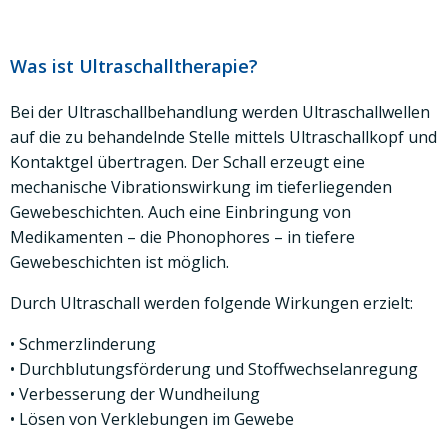
Was ist Ultraschalltherapie?
Bei der Ultraschallbehandlung werden Ultraschallwellen
auf die zu behandelnde Stelle mittels Ultraschallkopf und
Kontaktgel übertragen. Der Schall erzeugt eine
mechanische Vibrationswirkung im tieferliegenden
Gewebeschichten. Auch eine Einbringung von
Medikamenten – die Phonophores – in tiefere
Gewebeschichten ist möglich.
Durch Ultraschall werden folgende Wirkungen erzielt:
• Schmerzlinderung
• Durchblutungsförderung und Stoffwechselanregung
• Verbesserung der Wundheilung
• Lösen von Verklebungen im Gewebe