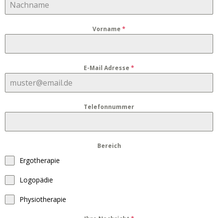
Vorname
*
E-Mail Adresse
*
Telefonnummer
Bereich
Ergotherapie
Logopädie
Physiotherapie